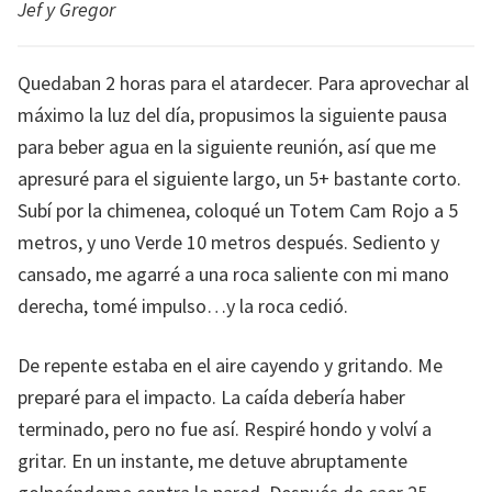
Jef y Gregor
Quedaban 2 horas para el atardecer. Para aprovechar al
máximo la luz del día, propusimos la siguiente pausa
para beber agua en la siguiente reunión, así que me
apresuré para el siguiente largo, un 5+ bastante corto.
Subí por la chimenea, coloqué un Totem Cam Rojo a 5
metros, y uno Verde 10 metros después. Sediento y
cansado, me agarré a una roca saliente con mi mano
derecha, tomé impulso…y la roca cedió.
De repente estaba en el aire cayendo y gritando. Me
preparé para el impacto. La caída debería haber
terminado, pero no fue así. Respiré hondo y volví a
gritar. En un instante, me detuve abruptamente