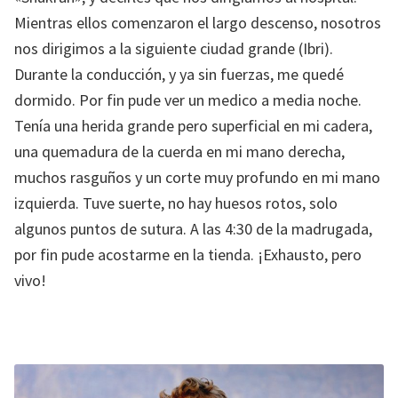
Mientras ellos comenzaron el largo descenso, nosotros
nos dirigimos a la siguiente ciudad grande (Ibri).
Durante la conducción, y ya sin fuerzas, me quedé
dormido. Por fin pude ver un medico a media noche.
Tenía una herida grande pero superficial en mi cadera,
una quemadura de la cuerda en mi mano derecha,
muchos rasguños y un corte muy profundo en mi mano
izquierda. Tuve suerte, no hay huesos rotos, solo
algunos puntos de sutura. A las 4:30 de la madrugada,
por fin pude acostarme en la tienda. ¡Exhausto, pero
vivo!