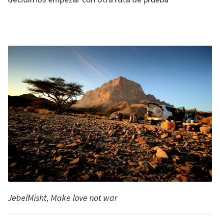
JebelMisht, Make love not war