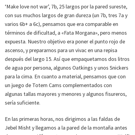
‘Make love not war’, 7b, 25 largos por la pared sureste,
con sus muchos largos de gran dureza (un 7b, tres 7a y
varios 6b+ a 6c), pensamos que era comparable en
términos de dificultad, a «Fata Morgana», pero menos
expuesta. Nuestro objetivo era poner el punto rojo de
ascenso, y prepararnos para un vivac en una repisa
después del largo 15. Así que empaquetamos dos litros
de agua por persona, algunos Oatkings y unos Snickers
para la cima. En cuanto a material, pensamos que con
un juego de Totem Cams complementados con
algunas tallas mayores y menores y algunos fisureros,
sería suficiente.
En las primeras horas, nos dirigimos a las faldas de
Jebel Misht y llegamos a la pared de la montaña antes