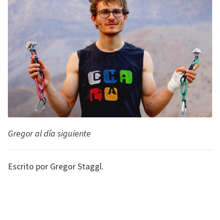
Gregor al día siguiente
Escrito por Gregor Staggl.