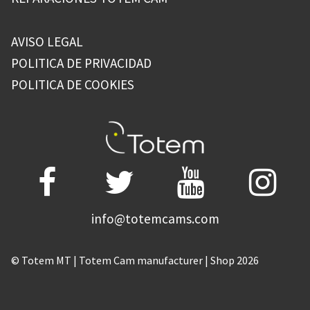
AVISO LEGAL
POLITICA DE PRIVACIDAD
POLITICA DE COOKIES
info@totemcams.com
© Totem MT | Totem Cam manufacturer | Shop 2026