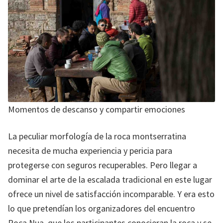
Momentos de descanso y compartir emociones
La peculiar morfología de la roca montserratina
necesita de mucha experiencia y pericia para
protegerse con seguros recuperables. Pero llegar a
dominar el arte de la escalada tradicional en este lugar
ofrece un nivel de satisfacción incomparable. Y era esto
lo que pretendían los organizadores del encuentro
Roca Nua, que los participantes conocieran la roca y se