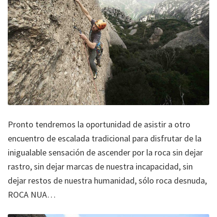
Pronto tendremos la oportunidad de asistir a otro
encuentro de escalada tradicional para disfrutar de la
inigualable sensación de ascender por la roca sin dejar
rastro, sin dejar marcas de nuestra incapacidad, sin
dejar restos de nuestra humanidad, sólo roca desnuda,
ROCA NUA…