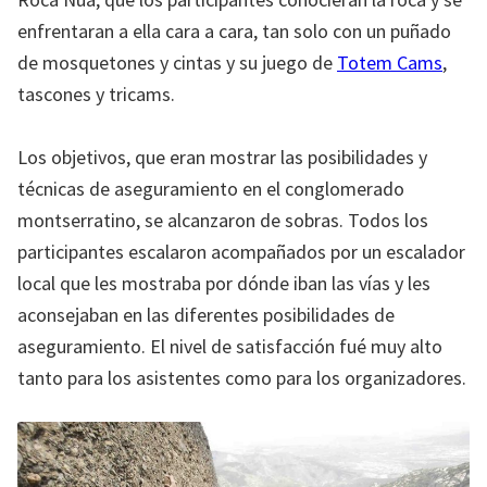
enfrentaran a ella cara a cara, tan solo con un puñado
de mosquetones y cintas y su juego de
Totem Cams
,
tascones y tricams.
Los objetivos, que eran mostrar las posibilidades y
técnicas de aseguramiento en el conglomerado
montserratino, se alcanzaron de sobras. Todos los
participantes escalaron acompañados por un escalador
local que les mostraba por dónde iban las vías y les
aconsejaban en las diferentes posibilidades de
aseguramiento. El nivel de satisfacción fué muy alto
tanto para los asistentes como para los organizadores.