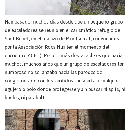
Han pasado muchos días desde que un pequeño grupo
de escaladores se reunió en el carismático refugio de
Sant Benet, en el macizo de Montserrat, convocados
por la Associación Roca Nua (en el momento del
encuentro ACET). Pero lo más destacable es que hacía
muchos, muchos años que un grupo de escaladores tan
numeroso no se lanzaba hacia las paredes de
conglomerado con los sentidos tan alerta a cualquier
agujero o bolo donde protegerse y sin buscar ni spits, ni
buriles, ni parabolts.