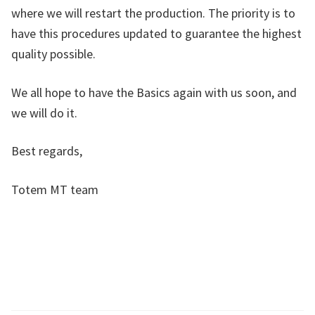
where we will restart the production. The priority is to
have this procedures updated to guarantee the highest
quality possible.
We all hope to have the Basics again with us soon, and
we will do it.
Best regards,
Totem MT team