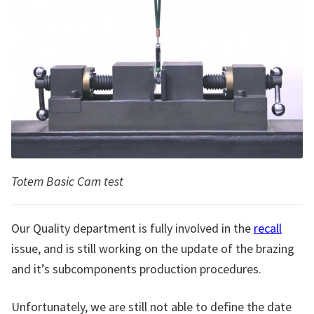
Totem Basic Cam test
Our Quality department is fully involved in the
recall
issue, and is still working on the update of the brazing
and it’s subcomponents production procedures.
Unfortunately, we are still not able to define the date