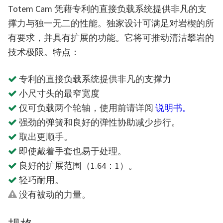
Totem Cam 凭藉专利的直接负载系统提供非凡的支
撑力与独一无二的性能。独家设计可满足对岩楔的所
有要求，并具有扩展的功能。它将可推动清洁攀岩的
技术极限。特点：
专利的直接负载系统提供非凡的支撑力
小尺寸头的最窄宽度
仅可负载两个轮轴，使用前请详阅
说明书。
强劲的弹簧和良好的弹性协助减少步行。
取出更顺手。
即使戴着手套也易于处理。
良好的扩展范围（1.64：1）。
轻巧耐用。
没有被动的力量。