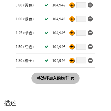
0.80 (黄色)
104,94
€
1.00 (紫色)
104,94
€
1.25 (绿色)
104,94
€
1.50 (红色)
104,94
€
1.80 (橙子)
104,94
€
将选择加入购物车
描述