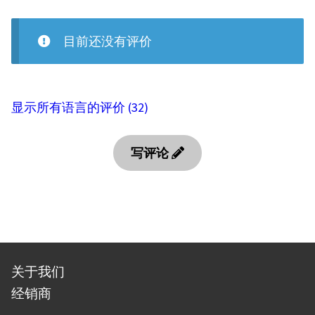
目前还没有评价
显示所有语言的评价 (32)
写评论
关于我们
经销商