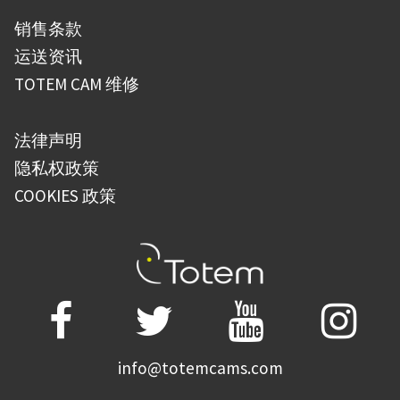
销售条款
运送资讯
TOTEM CAM 维修
法律声明
隐私权政策
COOKIES 政策
info@totemcams.com